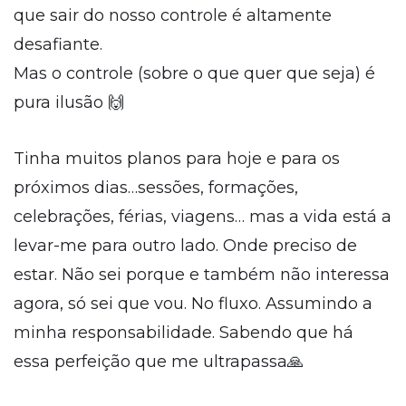
que sair do nosso controle é altamente
desafiante.
Mas o controle (sobre o que quer que seja) é
pura ilusão 🙌
Tinha muitos planos para hoje e para os
próximos dias…sessões, formações,
celebrações, férias, viagens… mas a vida está a
levar-me para outro lado. Onde preciso de
estar. Não sei porque e também não interessa
agora, só sei que vou. No fluxo. Assumindo a
minha responsabilidade. Sabendo que há
essa perfeição que me ultrapassa🙏