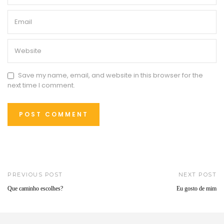
Save my name, email, and website in this browser for the
next time I comment.
PREVIOUS POST
NEXT POST
Que caminho escolhes?
Eu gosto de mim