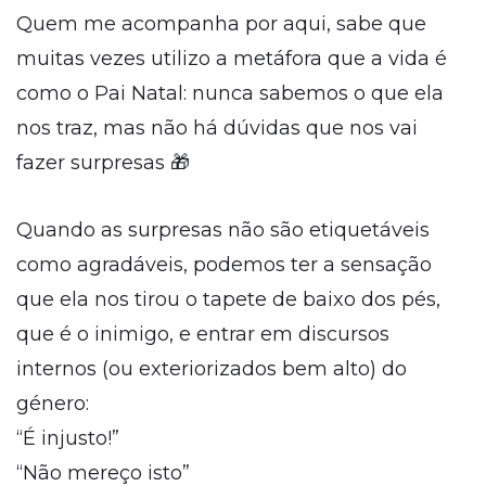
Quem me acompanha por aqui, sabe que
muitas vezes utilizo a metáfora que a vida é
como o Pai Natal: nunca sabemos o que ela
nos traz, mas não há dúvidas que nos vai
fazer surpresas 🎁
Quando as surpresas não são etiquetáveis
como agradáveis, podemos ter a sensação
que ela nos tirou o tapete de baixo dos pés,
que é o inimigo, e entrar em discursos
internos (ou exteriorizados bem alto) do
género:
“É injusto!”
“Não mereço isto”