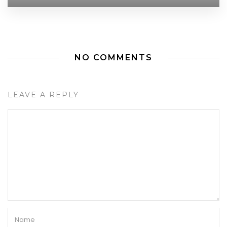
NO COMMENTS
LEAVE A REPLY