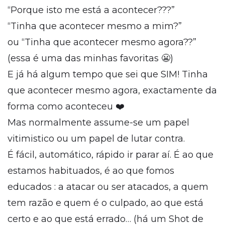
“Porque isto me está a acontecer???”
“Tinha que acontecer mesmo a mim?”
ou “Tinha que acontecer mesmo agora??”
(essa é uma das minhas favoritas 😬)
E já há algum tempo que sei que SIM! Tinha
que acontecer mesmo agora, exactamente da
forma como aconteceu ❤️
Mas normalmente assume-se um papel
vitimistico ou um papel de lutar contra.
É fácil, automático, rápido ir parar aí. É ao que
estamos habituados, é ao que fomos
educados : a atacar ou ser atacados, a quem
tem razão e quem é o culpado, ao que está
certo e ao que está errado… (há um Shot de