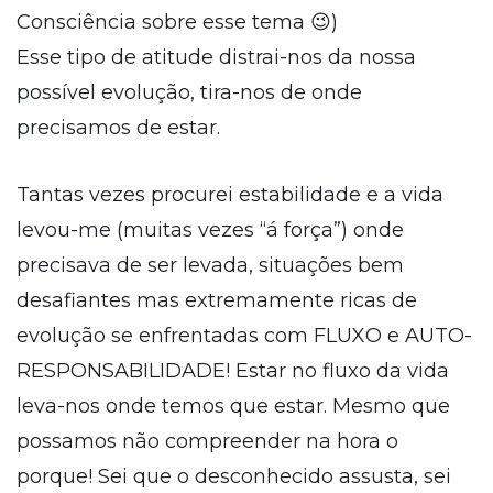
Consciência sobre esse tema 😉)
Esse tipo de atitude distrai-nos da nossa
possível evolução, tira-nos de onde
precisamos de estar.
Tantas vezes procurei estabilidade e a vida
levou-me (muitas vezes “á força”) onde
precisava de ser levada, situações bem
desafiantes mas extremamente ricas de
evolução se enfrentadas com FLUXO e AUTO-
RESPONSABILIDADE! Estar no fluxo da vida
leva-nos onde temos que estar. Mesmo que
possamos não compreender na hora o
porque! Sei que o desconhecido assusta, sei