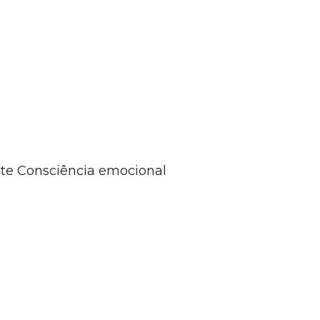
te Consciência emocional