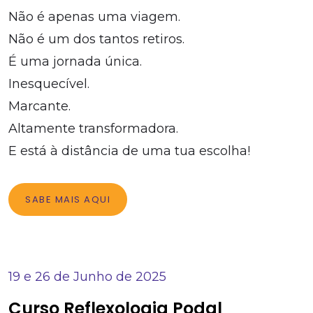
Não é apenas uma viagem.
Não é um dos tantos retiros.
É uma jornada única.
Inesquecível.
Marcante.
Altamente transformadora.
E está à distância de uma tua escolha!
SABE MAIS AQUI
19 e 26 de Junho de 2025
Curso Reflexologia Podal