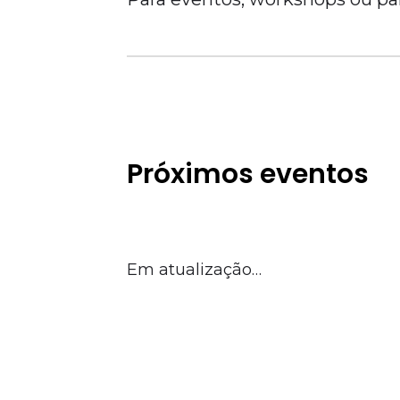
Próximos eventos
Em atualização…