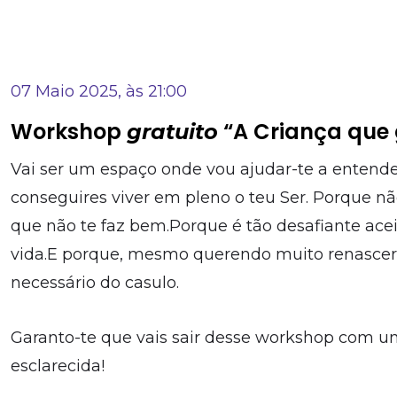
07 Maio 2025, às 21:00
Workshop
“A Criança que
gratuito
Vai ser um espaço onde vou ajudar-te a entende
conseguires viver em pleno o teu Ser. Porque n
que não te faz bem.Porque é tão desafiante acei
vida.E porque, mesmo querendo muito renascer
necessário do casulo.
Garanto-te que vais sair desse workshop com um
esclarecida!