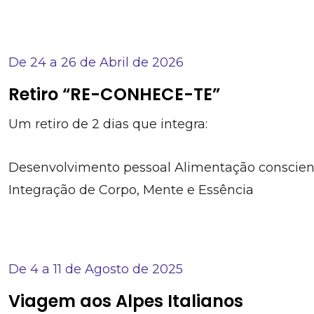
De 24 a 26 de Abril de 2026
Retiro “RE-CONHECE-TE”
Um retiro de 2 dias que integra:
Desenvolvimento pessoal Alimentação conscien
Integração de Corpo, Mente e Essência
De 4 a 11 de Agosto de 2025
Viagem aos Alpes Italianos