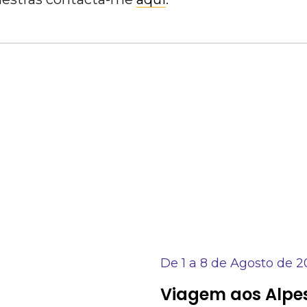
De 1 a 8 de Agosto de 
Viagem aos Alpes