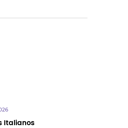
2026
 Italianos