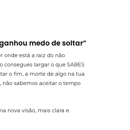
 ganhou medo de soltar”
r onde está a raiz do não
ão consegues largar o que SABES
tar o fim, a morte de algo na tua
, não sabemos aceitar o tempo
a nova visão, mais clara e