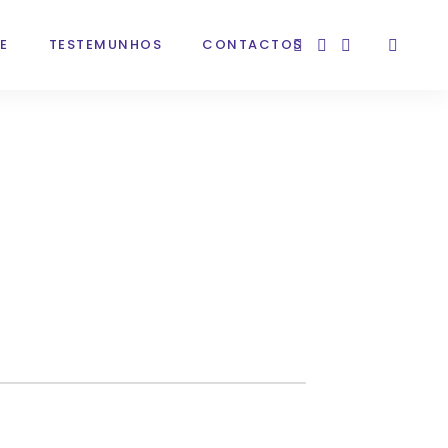
E
TESTEMUNHOS
CONTACTOS