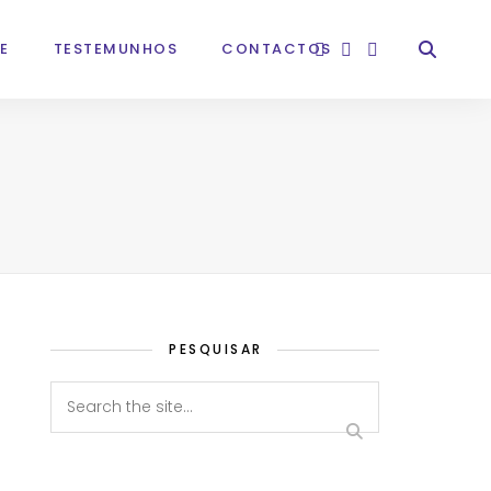
E
TESTEMUNHOS
CONTACTOS
PESQUISAR