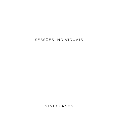
SESSÕES INDIVIDUAIS
MINI CURSOS