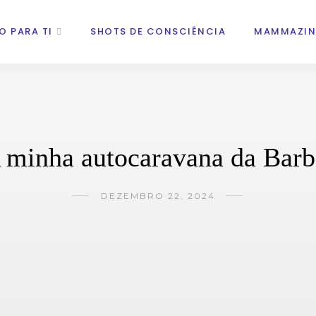
O PARA TI
SHOTS DE CONSCIÊNCIA
MAMMAZIN
 minha autocaravana da Barb
DEZEMBRO 22, 2024