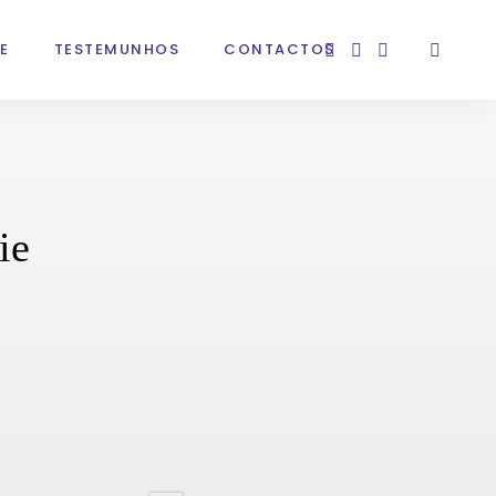
E
TESTEMUNHOS
CONTACTOS
ie