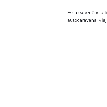
Essa experiência 
autocaravana. Viaj