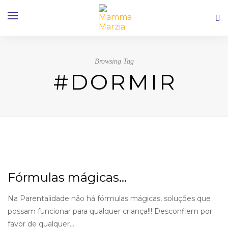
Browsing Tag
#DORMIR
Fórmulas mágicas…
Na Parentalidade não há fórmulas mágicas, soluções que
possam funcionar para qualquer criança!!! Desconfiem por
favor de qualquer…