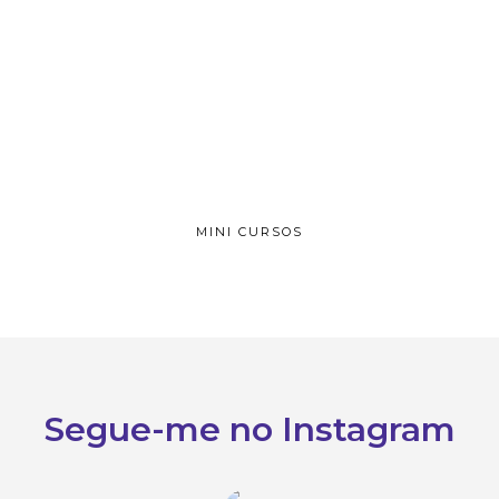
MINI CURSOS
Segue-me no Instagram