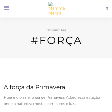
Browsing Tag
#FORÇA
A força da Primavera
Hoje é o primeiro dia de Primavera. Adoro essa estação
onde a natureza mostra com cores e luz…