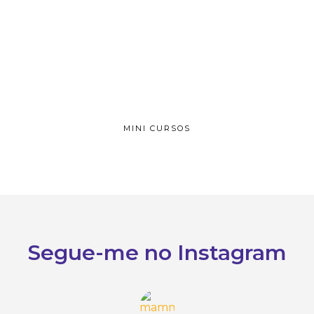
MINI CURSOS
Segue-me no Instagram