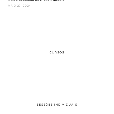
MAIO 27, 2024
CURSOS
SESSÕES INDIVIDUAIS