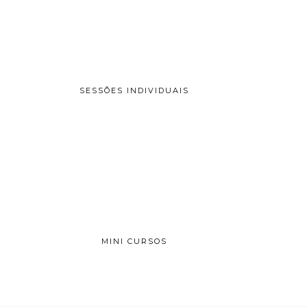
SESSÕES INDIVIDUAIS
MINI CURSOS