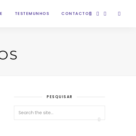
E
TESTEMUNHOS
CONTACTOS
OS
PESQUISAR