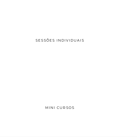
SESSÕES INDIVIDUAIS
MINI CURSOS