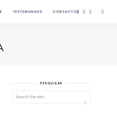
E
TESTEMUNHOS
CONTACTOS
A
PESQUISAR