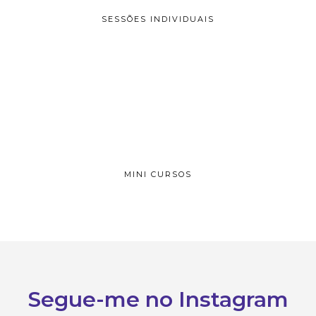
SESSÕES INDIVIDUAIS
MINI CURSOS
Segue-me no Instagram