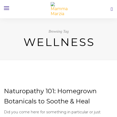
Browsing Tag
WELLNESS
Naturopathy 101: Homegrown
Botanicals to Soothe & Heal
Did you come here for something in particular or just