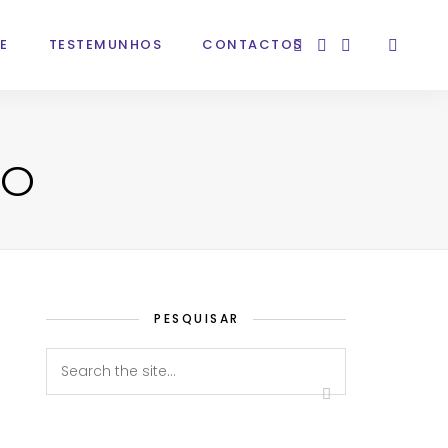
E
TESTEMUNHOS
CONTACTOS
ÃO
PESQUISAR