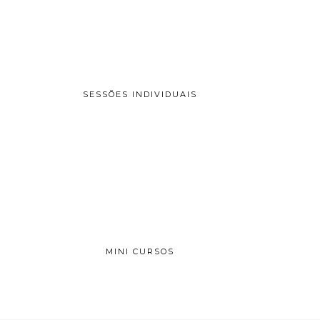
SESSÕES INDIVIDUAIS
MINI CURSOS