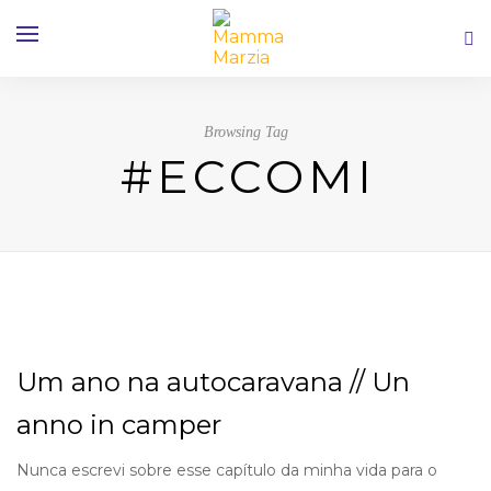
Browsing Tag
#ECCOMI
Um ano na autocaravana // Un
anno in camper
Nunca escrevi sobre esse capítulo da minha vida para o