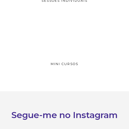
SESSÕES INDIVIDUAIS
MINI CURSOS
Segue-me no Instagram