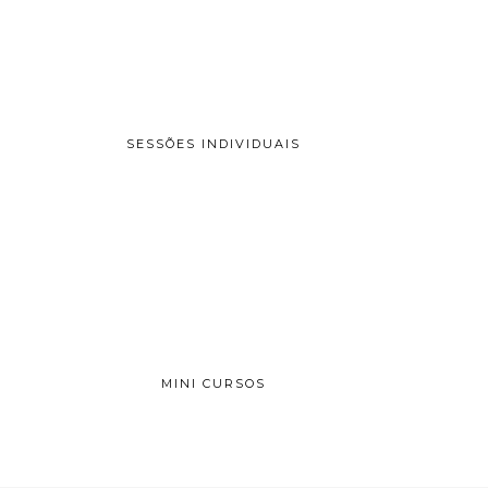
SESSÕES INDIVIDUAIS
MINI CURSOS