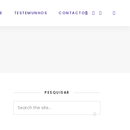
E
TESTEMUNHOS
CONTACTOS
PESQUISAR