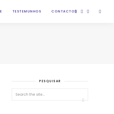
E
TESTEMUNHOS
CONTACTOS
PESQUISAR