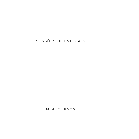
SESSÕES INDIVIDUAIS
MINI CURSOS