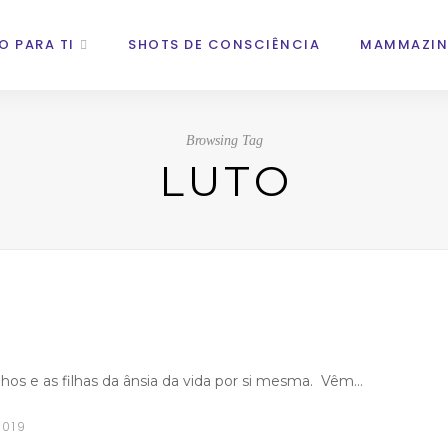
O PARA TI
SHOTS DE CONSCIÊNCIA
MAMMAZIN
Browsing Tag
LUTO
ilhos e as filhas da ânsia da vida por si mesma. Vêm…
2019