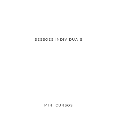
SESSÕES INDIVIDUAIS
MINI CURSOS