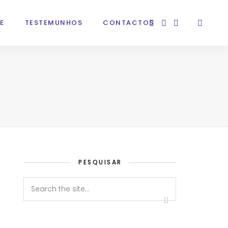
E
TESTEMUNHOS
CONTACTOS
PESQUISAR