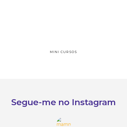
MINI CURSOS
Segue-me no Instagram