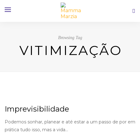
Browsing Tag
VITIMIZAÇÃO
Imprevisibilidade
Podemos sonhar, planear e até estar a um passo de por em
prática tudo isso, mas a vida…