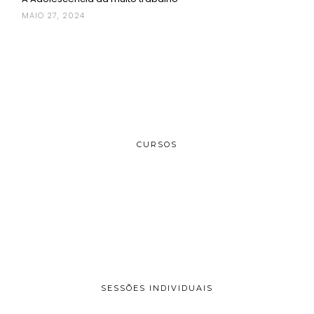
MAIO 27, 2024
CURSOS
SESSÕES INDIVIDUAIS